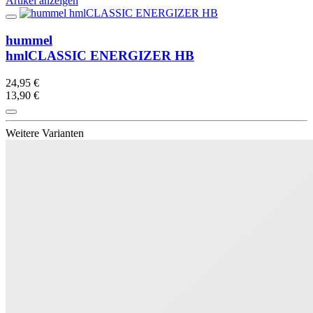
Artikel anzeigen
hummel
hmlCLASSIC ENERGIZER HB
24,95 €
13,90 €
Weitere Varianten