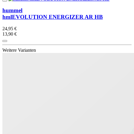
hummel
hmlEVOLUTION ENERGIZER AR HB
24,95 €
13,90 €
Weitere Varianten