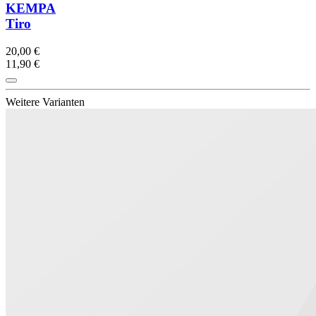
KEMPA
Tiro
20,00 €
11,90 €
Weitere Varianten