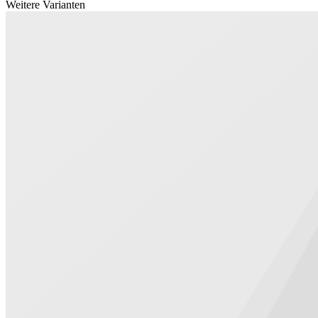
Weitere Varianten