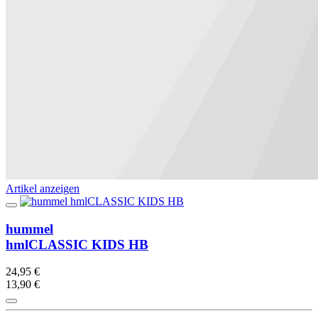
Artikel anzeigen
hummel
hmlCLASSIC KIDS HB
24,95 €
13,90 €