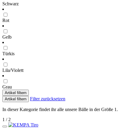
Schwarz
Rot
Gelb
Türkis
Lila/Violett
Grau
Artikel filtern
Filter zurücksetzen
Artikel filtern
In dieser Kategorie findet ihr alle unsere Bälle in der Größe 1.
1 / 2