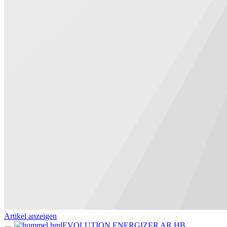
Artikel anzeigen