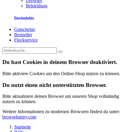
Diverses
Bekleidung
Duschzubehör
Gutscheine
Bestseller
Flockservice
Du hast Cookies in deinem Browser deaktiviert.
Bitte aktiviere Cookies um den Online-Shop nutzen zu können.
Du nutzt einen nicht unterstützten Browser.
Bitte aktualisiere deinen Browser um unseren Shop vollständig
nutzen zu können.
Weitere Informationen zu modernen Browsern findest du unter:
browsehappy.com
Startseite