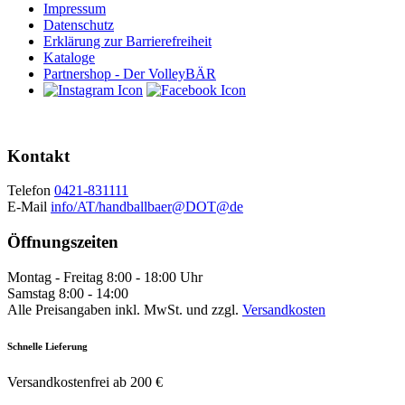
Impressum
Datenschutz
Erklärung zur Barrierefreiheit
Kataloge
Partnershop - Der VolleyBÄR
Kontakt
Telefon
0421-831111
E-Mail
info/AT/handballbaer@DOT@de
Öffnungszeiten
Montag - Freitag 8:00 - 18:00 Uhr
Samstag 8:00 - 14:00
Alle Preisangaben inkl. MwSt. und zzgl.
Versandkosten
Schnelle Lieferung
Versandkostenfrei ab 200 €