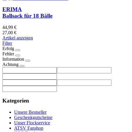
ERIMA
Ballsack für 18 Bälle
44,99 €
27,00 €
Artikel anzeigen
Filter
Erfolg
Fehler
Information
Achtung
Kategorien
Unsere Bestseller
Geschenkgutscheine
Unser Flockservice
ATSV Fanshop