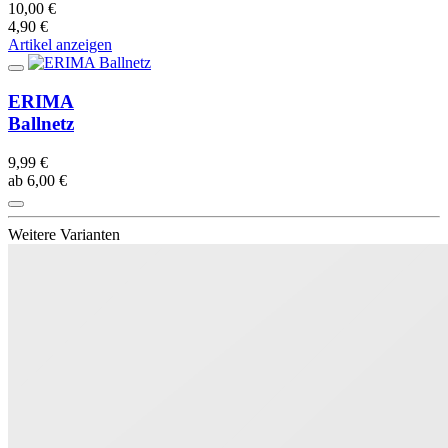
10,00 €
4,90 €
Artikel anzeigen
ERIMA
Ballnetz
9,99 €
ab 6,00 €
Weitere Varianten