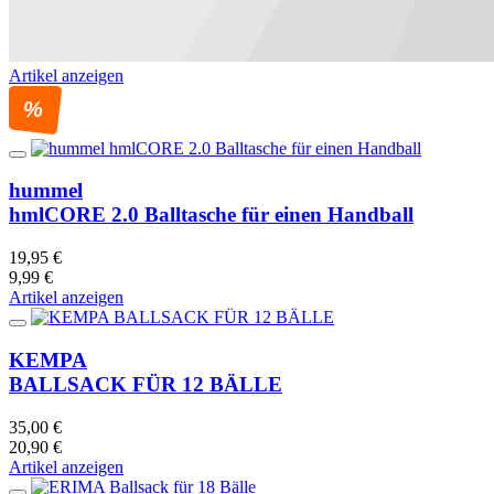
Artikel anzeigen
%
hummel
hmlCORE 2.0 Balltasche für einen Handball
19,95 €
9,99 €
Artikel anzeigen
KEMPA
BALLSACK FÜR 12 BÄLLE
35,00 €
20,90 €
Artikel anzeigen