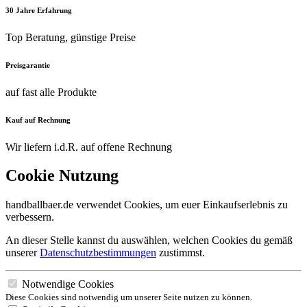
30 Jahre Erfahrung
Top Beratung, günstige Preise
Preisgarantie
auf fast alle Produkte
Kauf auf Rechnung
Wir liefern i.d.R. auf offene Rechnung
Cookie Nutzung
handballbaer.de verwendet Cookies, um euer Einkaufserlebnis zu
verbessern.
An dieser Stelle kannst du auswählen, welchen Cookies du gemäß
unserer
Datenschutzbestimmungen
zustimmst.
Notwendige Cookies
Diese Cookies sind notwendig um unserer Seite nutzen zu können.