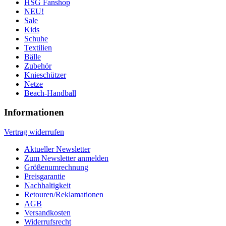
HSG Fanshop
NEU!
Sale
Kids
Schuhe
Textilien
Bälle
Zubehör
Knieschützer
Netze
Beach-Handball
Informationen
Vertrag widerrufen
Aktueller Newsletter
Zum Newsletter anmelden
Größenumrechnung
Preisgarantie
Nachhaltigkeit
Retouren/Reklamationen
AGB
Versandkosten
Widerrufsrecht