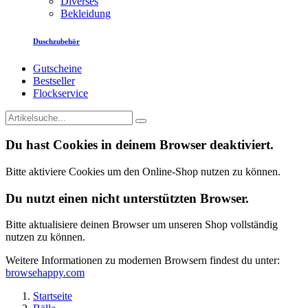
Diverses
Bekleidung
Duschzubehör
Gutscheine
Bestseller
Flockservice
Du hast Cookies in deinem Browser deaktiviert.
Bitte aktiviere Cookies um den Online-Shop nutzen zu können.
Du nutzt einen nicht unterstützten Browser.
Bitte aktualisiere deinen Browser um unseren Shop vollständig
nutzen zu können.
Weitere Informationen zu modernen Browsern findest du unter:
browsehappy.com
Startseite