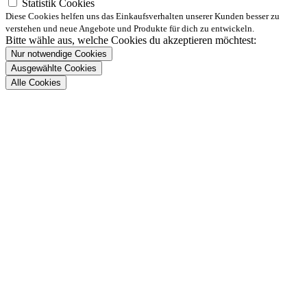
Statistik Cookies
Diese Cookies helfen uns das Einkaufsverhalten unserer Kunden besser zu
verstehen und neue Angebote und Produkte für dich zu entwickeln.
Bitte wähle aus, welche Cookies du akzeptieren möchtest:
Nur notwendige Cookies
Ausgewählte Cookies
Alle Cookies