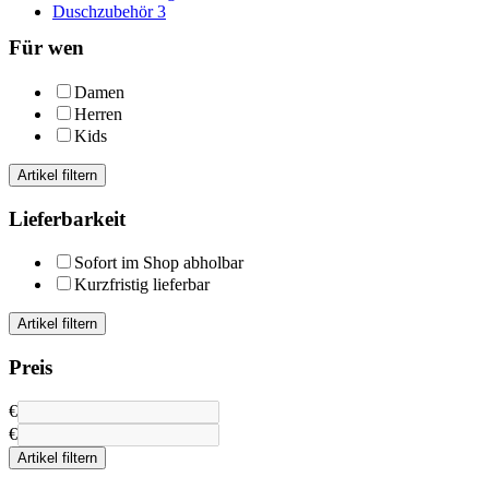
Duschzubehör
3
Für wen
Damen
Herren
Kids
Artikel filtern
Lieferbarkeit
Sofort im Shop abholbar
Kurzfristig lieferbar
Artikel filtern
Preis
€
€
Artikel filtern