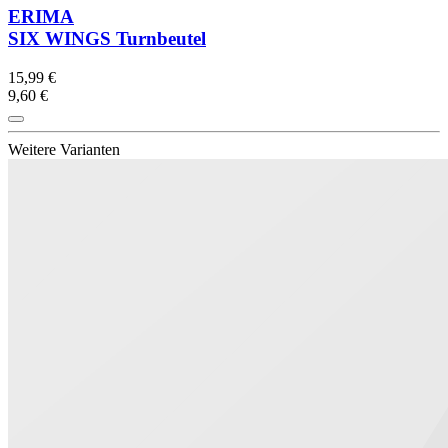
ERIMA
SIX WINGS Turnbeutel
15,99 €
9,60 €
Weitere Varianten