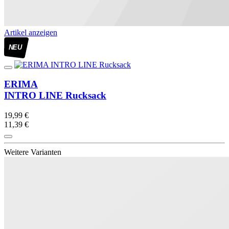
Artikel anzeigen
NEU
ERIMA
INTRO LINE Rucksack
19,99 €
11,39 €
Weitere Varianten