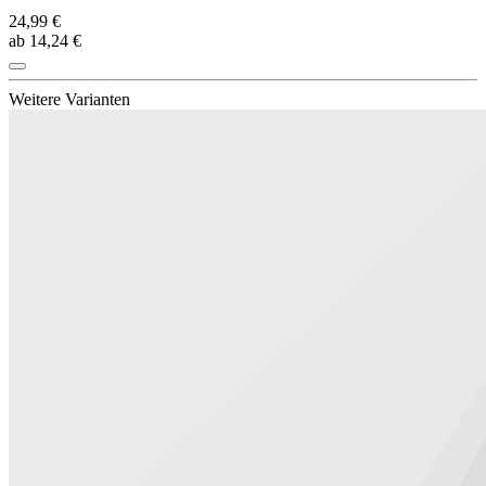
24,99 €
ab 14,24 €
Weitere Varianten