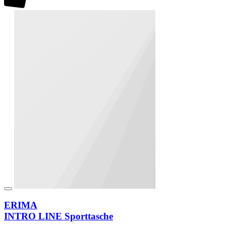
ERIMA
INTRO LINE Sporttasche