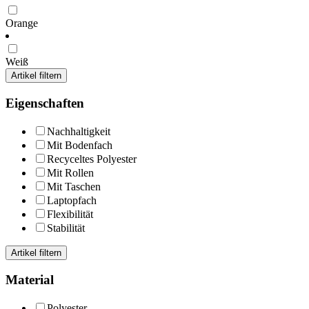
Orange
Weiß
Artikel filtern
Eigenschaften
Nachhaltigkeit
Mit Bodenfach
Recyceltes Polyester
Mit Rollen
Mit Taschen
Laptopfach
Flexibilität
Stabilität
Artikel filtern
Material
Polyester