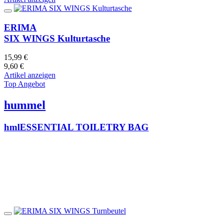
ERIMA
SIX WINGS Kulturtasche
15,99 €
9,60 €
Artikel anzeigen
Top Angebot
hummel
hmlESSENTIAL TOILETRY BAG