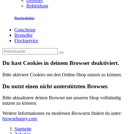
Diverses
Bekleidung
Duschzubehör
Gutscheine
Bestseller
Flockservice
Du hast Cookies in deinem Browser deaktiviert.
Bitte aktiviere Cookies um den Online-Shop nutzen zu können.
Du nutzt einen nicht unterstützten Browser.
Bitte aktualisiere deinen Browser um unseren Shop vollständig
nutzen zu können.
Weitere Informationen zu modernen Browsern findest du unter:
browsehappy.com
Startseite