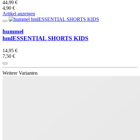
44,99 €
4,90 €
Artikel anzeigen
hummel
hmlESSENTIAL SHORTS KIDS
14,95 €
7,50 €
Weitere Varianten