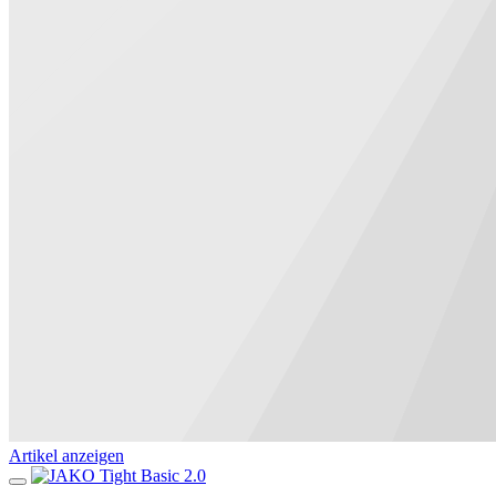
Artikel anzeigen