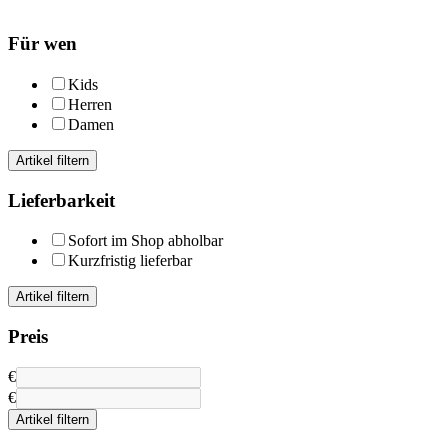
Für wen
Kids
Herren
Damen
Artikel filtern
Lieferbarkeit
Sofort im Shop abholbar
Kurzfristig lieferbar
Artikel filtern
Preis
€
€
Artikel filtern