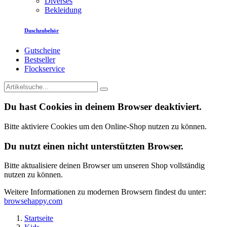
Diverses
Bekleidung
Duschzubehör
Gutscheine
Bestseller
Flockservice
Du hast Cookies in deinem Browser deaktiviert.
Bitte aktiviere Cookies um den Online-Shop nutzen zu können.
Du nutzt einen nicht unterstützten Browser.
Bitte aktualisiere deinen Browser um unseren Shop vollständig
nutzen zu können.
Weitere Informationen zu modernen Browsern findest du unter:
browsehappy.com
Startseite