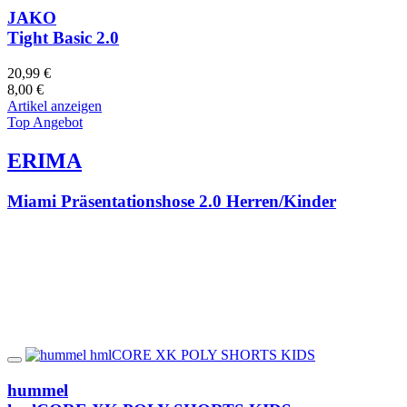
JAKO
Tight Basic 2.0
20,99 €
8,00 €
Artikel anzeigen
Top Angebot
ERIMA
Miami Präsentationshose 2.0 Herren/Kinder
hummel