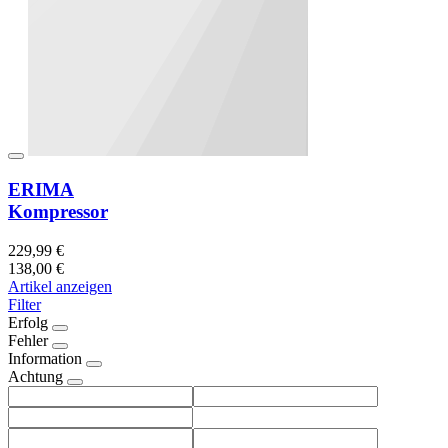
ERIMA
Kompressor
229,99 €
138,00 €
Artikel anzeigen
Filter
Erfolg
Fehler
Information
Achtung