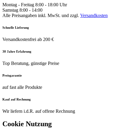
Montag - Freitag 8:00 - 18:00 Uhr
Samstag 8:00 - 14:00
Alle Preisangaben inkl. MwSt. und zzgl.
Versandkosten
Schnelle Lieferung
Versandkostenfrei ab 200 €
30 Jahre Erfahrung
Top Beratung, günstige Preise
Preisgarantie
auf fast alle Produkte
Kauf auf Rechnung
Wir liefern i.d.R. auf offene Rechnung
Cookie Nutzung