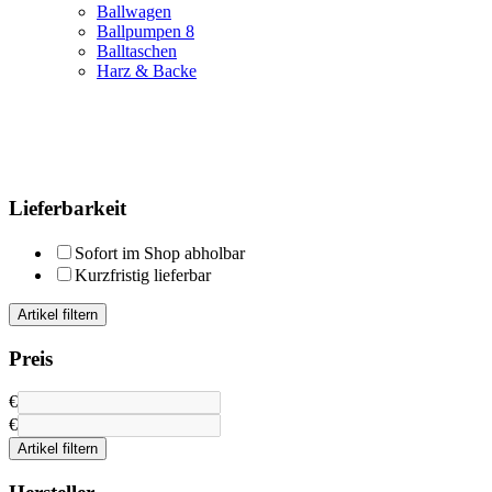
Ballwagen
Ballpumpen
8
Balltaschen
Harz & Backe
Lieferbarkeit
Sofort im Shop abholbar
Kurzfristig lieferbar
Artikel filtern
Preis
€
€
Artikel filtern