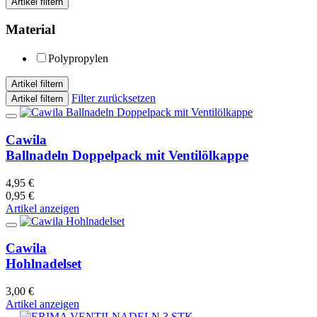
Artikel filtern
Material
Polypropylen
Artikel filtern
Filter zurücksetzen
Artikel filtern
Cawila
Ballnadeln Doppelpack mit Ventilölkappe
4,95 €
0,95 €
Artikel anzeigen
Cawila
Hohlnadelset
3,00 €
Artikel anzeigen