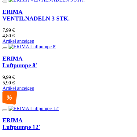
ERIMA
VENTILNADELN 3 STK.
7,99 €
4,80 €
Artikel anzeigen
ERIMA
Luftpumpe 8'
9,99 €
5,90 €
Artikel anzeigen
%
ERIMA
Luftpumpe 12'