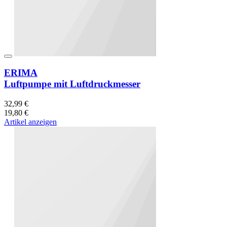
ERIMA
Luftpumpe mit Luftdruckmesser
32,99 €
19,80 €
Artikel anzeigen