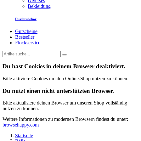
Diverses
Bekleidung
Duschzubehör
Gutscheine
Bestseller
Flockservice
Du hast Cookies in deinem Browser deaktiviert.
Bitte aktiviere Cookies um den Online-Shop nutzen zu können.
Du nutzt einen nicht unterstützten Browser.
Bitte aktualisiere deinen Browser um unseren Shop vollständig
nutzen zu können.
Weitere Informationen zu modernen Browsern findest du unter:
browsehappy.com
Startseite