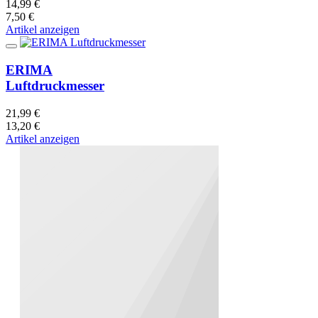
14,99 €
7,50 €
Artikel anzeigen
ERIMA
Luftdruckmesser
21,99 €
13,20 €
Artikel anzeigen