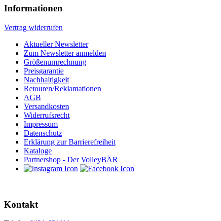
Informationen
Vertrag widerrufen
Aktueller Newsletter
Zum Newsletter anmelden
Größenumrechnung
Preisgarantie
Nachhaltigkeit
Retouren/Reklamationen
AGB
Versandkosten
Widerrufsrecht
Impressum
Datenschutz
Erklärung zur Barrierefreiheit
Kataloge
Partnershop - Der VolleyBÄR
Kontakt