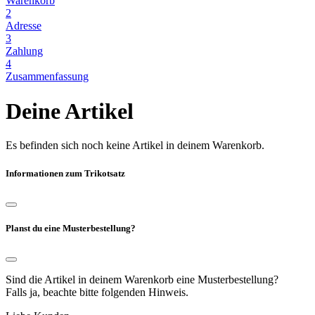
Warenkorb
2
Adresse
3
Zahlung
4
Zusammenfassung
Deine Artikel
Es befinden sich noch keine Artikel in deinem Warenkorb.
Informationen zum Trikotsatz
Planst du eine Musterbestellung?
Sind die Artikel in deinem Warenkorb eine Musterbestellung?
Falls ja, beachte bitte folgenden Hinweis.