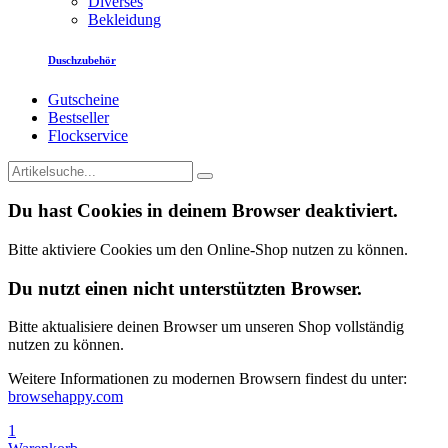
Diverses
Bekleidung
Duschzubehör
Gutscheine
Bestseller
Flockservice
Du hast Cookies in deinem Browser deaktiviert.
Bitte aktiviere Cookies um den Online-Shop nutzen zu können.
Du nutzt einen nicht unterstützten Browser.
Bitte aktualisiere deinen Browser um unseren Shop vollständig
nutzen zu können.
Weitere Informationen zu modernen Browsern findest du unter:
browsehappy.com
1