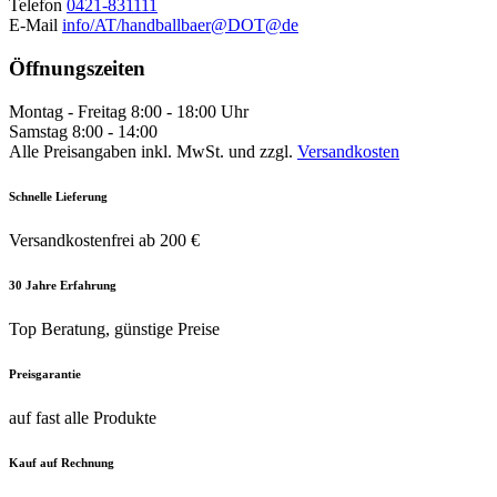
Telefon
0421-831111
E-Mail
info/AT/handballbaer@DOT@de
Öffnungszeiten
Montag - Freitag 8:00 - 18:00 Uhr
Samstag 8:00 - 14:00
Alle Preisangaben inkl. MwSt. und zzgl.
Versandkosten
Schnelle Lieferung
Versandkostenfrei ab 200 €
30 Jahre Erfahrung
Top Beratung, günstige Preise
Preisgarantie
auf fast alle Produkte
Kauf auf Rechnung