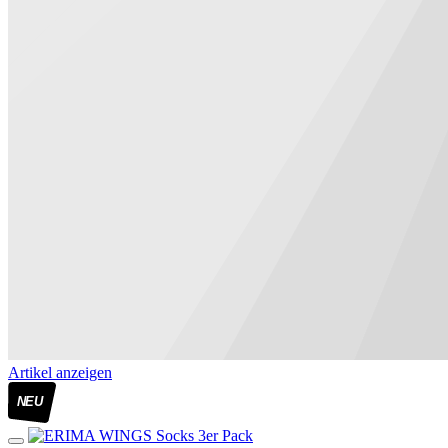
Artikel anzeigen
NEU