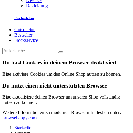
Diverses
Bekleidung
Duschzubehör
Gutscheine
Bestseller
Flockservice
Du hast Cookies in deinem Browser deaktiviert.
Bitte aktiviere Cookies um den Online-Shop nutzen zu können.
Du nutzt einen nicht unterstützten Browser.
Bitte aktualisiere deinen Browser um unseren Shop vollständig
nutzen zu können.
Weitere Informationen zu modernen Browsern findest du unter:
browsehappy.com
Startseite