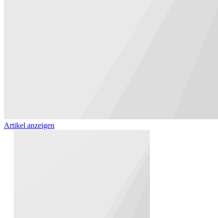
Artikel anzeigen