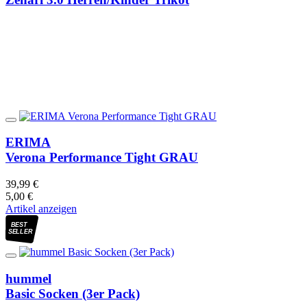
ERIMA
Verona Performance Tight GRAU
39,99 €
5,00 €
Artikel anzeigen
BEST
SELLER
hummel
Basic Socken (3er Pack)