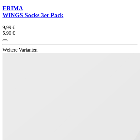
ERIMA
WINGS Socks 3er Pack
9,99 €
5,90 €
Weitere Varianten