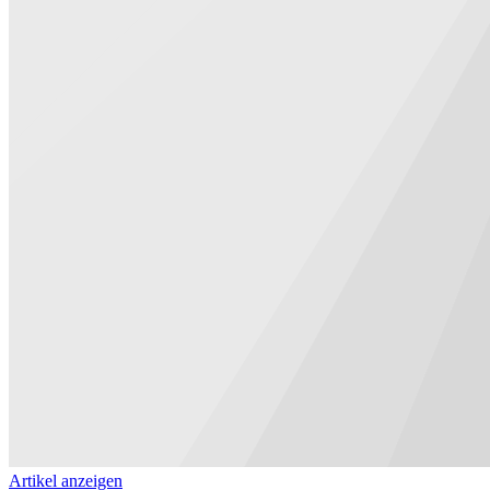
Artikel anzeigen