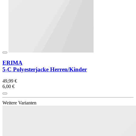
ERIMA
5-C Polyesterjacke Herren/Kinder
49,99 €
6,00 €
Weitere Varianten