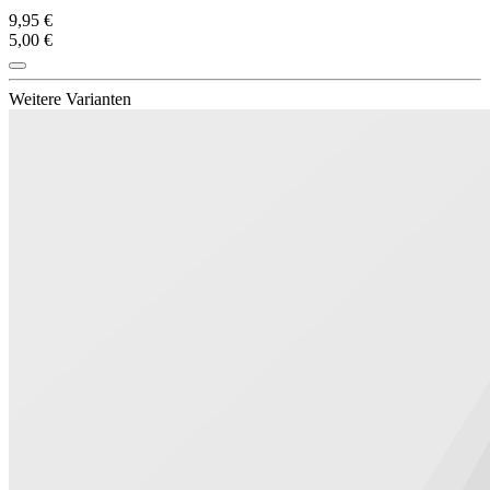
9,95 €
5,00 €
Weitere Varianten