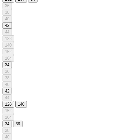
36
38
40
42
44
128
140
152
164
34
36
38
40
42
44
128
140
152
164
34
36
38
40