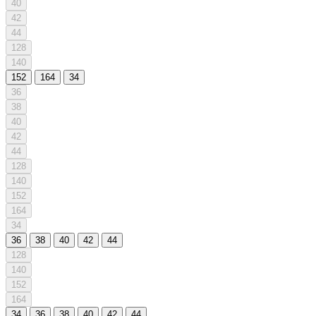
40
42
44
128
140
152
164
34
36
38
40
42
44
128
140
152
164
34
36
38
40
42
44
128
140
152
164
34
36
38
40
42
44