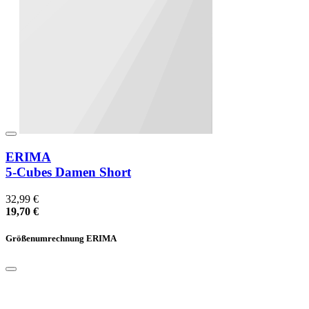
ERIMA
5-Cubes Damen Short
32,99 €
19,70 €
Größenumrechnung ERIMA