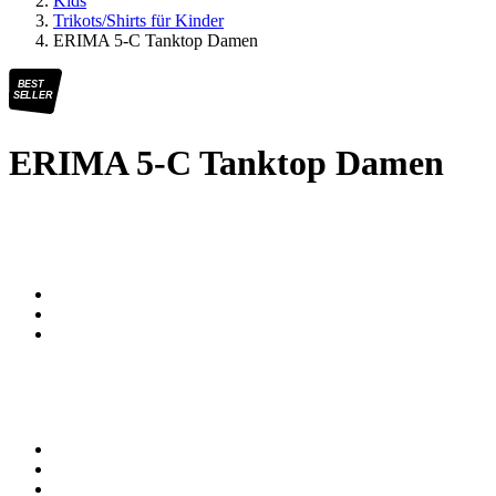
Kids
Trikots/Shirts für Kinder
ERIMA 5-C Tanktop Damen
BEST
SELLER
ERIMA 5-C Tanktop Damen