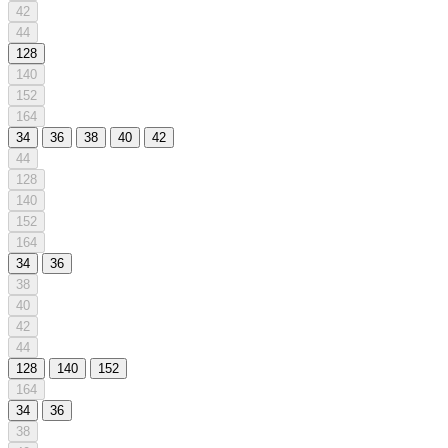
42
44
128
140
152
164
34
36
38
40
42
44
128
140
152
164
34
36
38
40
42
44
128
140
152
164
34
36
38