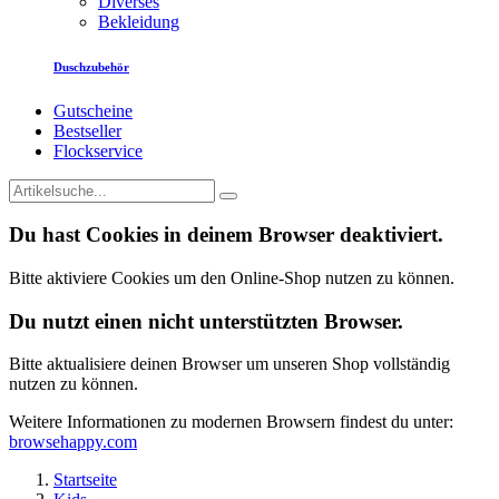
Diverses
Bekleidung
Duschzubehör
Gutscheine
Bestseller
Flockservice
Du hast Cookies in deinem Browser deaktiviert.
Bitte aktiviere Cookies um den Online-Shop nutzen zu können.
Du nutzt einen nicht unterstützten Browser.
Bitte aktualisiere deinen Browser um unseren Shop vollständig
nutzen zu können.
Weitere Informationen zu modernen Browsern findest du unter:
browsehappy.com
Startseite