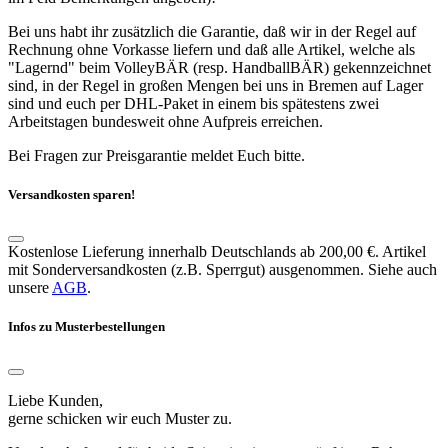
Bei uns habt ihr zusätzlich die Garantie, daß wir in der Regel auf
Rechnung ohne Vorkasse liefern und daß alle Artikel, welche als
"Lagernd" beim VolleyBÄR (resp. HandballBÄR) gekennzeichnet
sind, in der Regel in großen Mengen bei uns in Bremen auf Lager
sind und euch per DHL-Paket in einem bis spätestens zwei
Arbeitstagen bundesweit ohne Aufpreis erreichen.
Bei Fragen zur Preisgarantie meldet Euch bitte.
Versandkosten sparen!
Kostenlose Lieferung innerhalb Deutschlands ab 200,00 €. Artikel
mit Sonderversandkosten (z.B. Sperrgut) ausgenommen. Siehe auch
unsere
AGB
.
Infos zu Musterbestellungen
Liebe Kunden,
gerne schicken wir euch Muster zu.