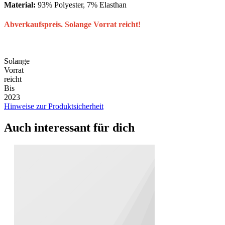
Material:
93% Polyester, 7% Elasthan
Abverkaufspreis. Solange Vorrat reicht!
Solange
Vorrat
reicht
Bis
2023
Hinweise zur Produktsicherheit
Auch interessant für dich