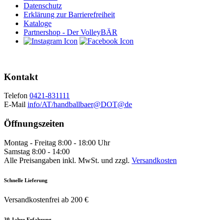
Datenschutz
Erklärung zur Barrierefreiheit
Kataloge
Partnershop - Der VolleyBÄR
Kontakt
Telefon
0421-831111
E-Mail
info/AT/handballbaer@DOT@de
Öffnungszeiten
Montag - Freitag 8:00 - 18:00 Uhr
Samstag 8:00 - 14:00
Alle Preisangaben inkl. MwSt. und zzgl.
Versandkosten
Schnelle Lieferung
Versandkostenfrei ab 200 €
30 Jahre Erfahrung