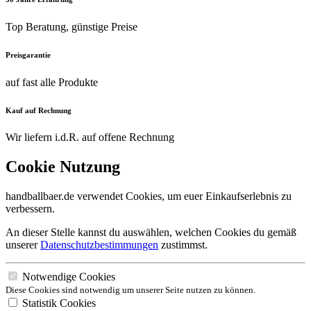
Top Beratung, günstige Preise
Preisgarantie
auf fast alle Produkte
Kauf auf Rechnung
Wir liefern i.d.R. auf offene Rechnung
Cookie Nutzung
handballbaer.de verwendet Cookies, um euer Einkaufserlebnis zu
verbessern.
An dieser Stelle kannst du auswählen, welchen Cookies du gemäß
unserer
Datenschutzbestimmungen
zustimmst.
Notwendige Cookies
Diese Cookies sind notwendig um unserer Seite nutzen zu können.
Statistik Cookies