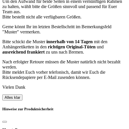
Um den Aufwand für beide Seiten in einem vernünftigen Rahmen
zu halten, wählt bitte die Größen sinnvoll und passend für Euer
Team aus.
Bitte bestellt nicht alle verfügbaren Größen.
Gerne könnt Ihr im letzten Bestellschritt im Bemerkungsfeld
"Muster" vermerken.
Bitte schickt die Muster
innerhalb von 14 Tagen
mit den
Anhängeetiketten in den
richtigen Original-Tüten
und
ausreichend frankiert
zu uns nach Bremen.
Nach erfolgter Retoure müssen die Muster natürlich nicht bezahlt
werden.
Bitte meldet Euch vorher telefonisch, damit wir Euch die
Rücksendepapiere per E-Mail zusenden können.
Vielen Dank
Alles klar
Hinweise zur Produktsicherheit